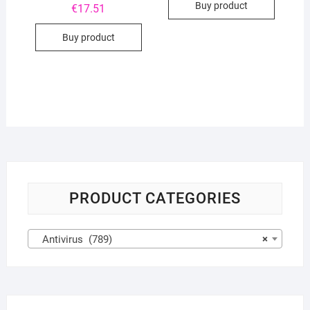
Buy product
€
17.51
Buy product
PRODUCT CATEGORIES
Antivirus (789)
×