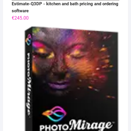
Estimate-Q3DP - kitchen and bath pricing and ordering
software
€
245.00