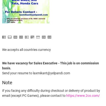
We accepts all countries currency
We have vacancy for Sales Executive - This job is on commission
basis.
Send your resume to laxmikant@yelpandi.com
Note
If you facing any difficulty during checkout or delivery of product by
email (except PC Games), please contact to
https://www.2co.com/