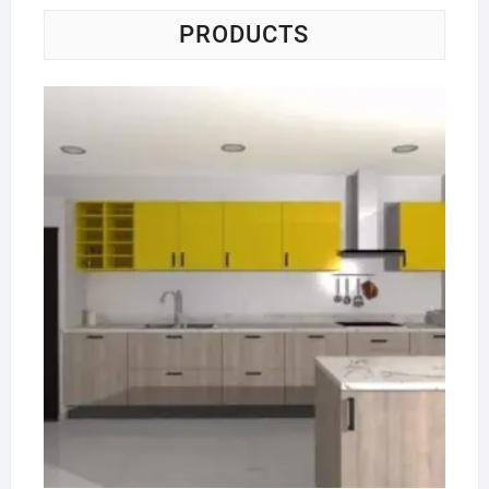
PRODUCTS