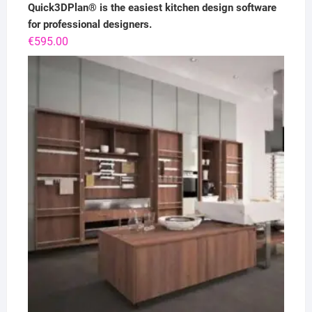
Quick3DPlan® is the easiest kitchen design software
for professional designers.
€
595.00