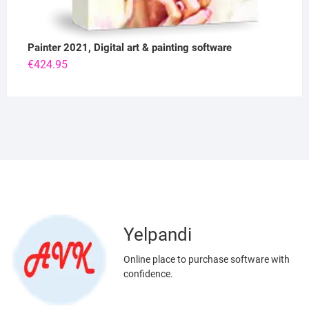
Painter 2021, Digital art & painting software
€
424.95
Yelpandi
Online place to purchase software with
confidence.