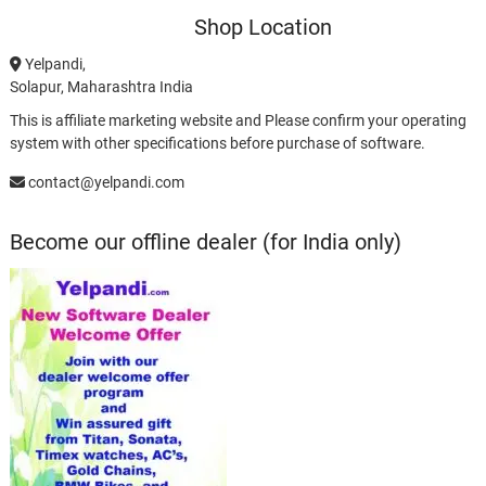
Shop Location
Yelpandi,
Solapur, Maharashtra India
This is affiliate marketing website and Please confirm your operating
system with other specifications before purchase of software.
contact@yelpandi.com
Become our offline dealer (for India only)