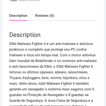
Description
Reviews (0)
Description
IObit Malware Fighter 6 é um anti-malware e antivírus
poderoso e completo que protege seu PC contra
malware e vírus em tempo-real. Com o motor antivírus
líder mundial da Bitdefender e os motores anti-malware
e anti-ransomware da IObit, o IObit Malware Fighter 6
remove os últimos spyware, adware, ransomware,
Trojans, keyloggers, bots, worms, hijackers, vírus e
mais. Além disso, Iobit Malware Fighter 6 também
garante um navegador e sistema mais seguros com 6
guardas na Proteção de Navegador e 8 guardas na
Guarda de Segurança. A nova Caixa de Segurança e a