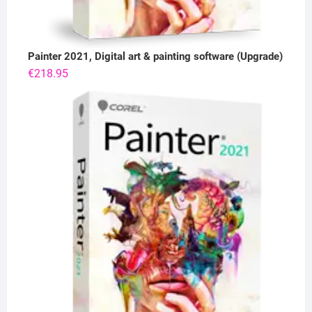
Painter 2021, Digital art & painting software (Upgrade)
€
218.95